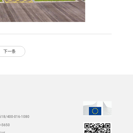
下一条
18/400-016-1080
-5650