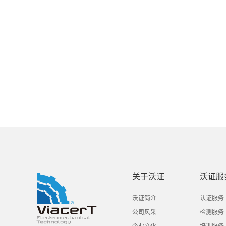
关于沃证
沃证服
沃证简介
认证服务
公司风采
检测服务