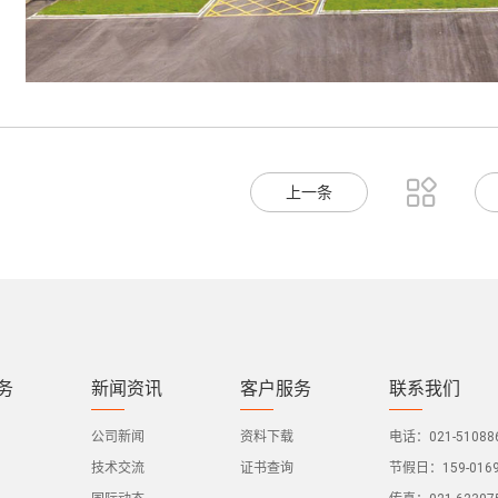

上一条
务
新闻资讯
客户服务
联系我们
公司新闻
资料下载
电话：021-510886
技术交流
证书查询
节假日：159-0169