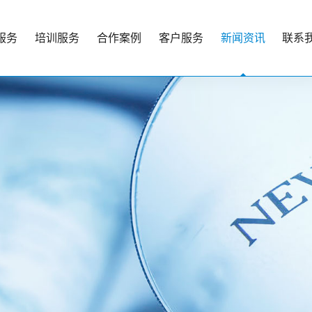
服务
培训服务
合作案例
客户服务
新闻资讯
联系