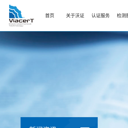
首页
关于沃证
认证服务
检测