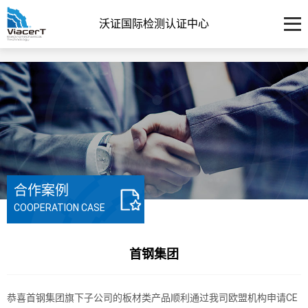
沃证国际检测认证中心
合作案例
COOPERATION CASE
首钢集团
恭喜首钢集团旗下子公司的板材类产品顺利通过我司欧盟机构申请CE