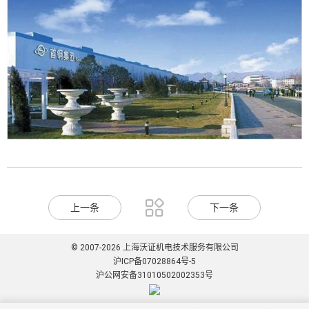

上一条
下一条
© 2007-2026 上海沃证机电技术服务有限公司
沪ICP备07028864号-5
沪公网安备31010502002353号